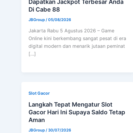
Dapatkan Jackpot Terbesar Anda
Di Cabe 88
JBGroup
/
05/08/2026
Jakarta Rabu 5 Agustus 2026 – Game
Online kini berkembang sangat pesat di era
digital modern dan menarik jutaan peminat
[…]
Slot Gacor
Langkah Tepat Mengatur Slot
Gacor Hari Ini Supaya Saldo Tetap
Aman
JBGroup
/
30/07/2026