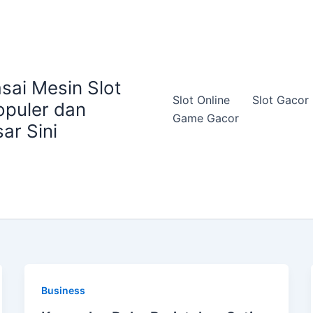
asai Mesin Slot
Slot Online
Slot Gacor
opuler dan
Game Gacor
ar Sini
Business