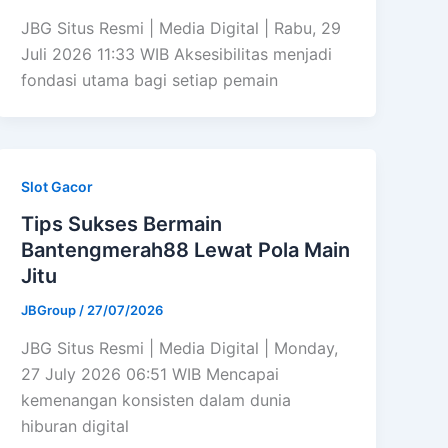
JBG Situs Resmi | Media Digital | Rabu, 29
Juli 2026 11:33 WIB Aksesibilitas menjadi
fondasi utama bagi setiap pemain
Slot Gacor
Tips Sukses Bermain
Bantengmerah88 Lewat Pola Main
Jitu
JBGroup
/
27/07/2026
JBG Situs Resmi | Media Digital | Monday,
27 July 2026 06:51 WIB Mencapai
kemenangan konsisten dalam dunia
hiburan digital