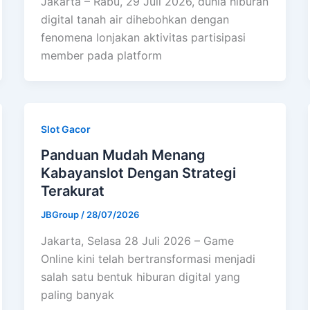
Jakarta – Rabu, 29 Juli 2026, dunia hiburan
digital tanah air dihebohkan dengan
fenomena lonjakan aktivitas partisipasi
member pada platform
Slot Gacor
Panduan Mudah Menang
Kabayanslot Dengan Strategi
Terakurat
JBGroup
/
28/07/2026
Jakarta, Selasa 28 Juli 2026 – Game
Online kini telah bertransformasi menjadi
salah satu bentuk hiburan digital yang
paling banyak