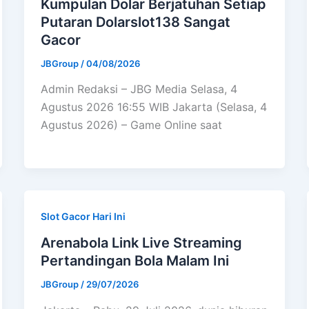
Kumpulan Dolar Berjatuhan Setiap
Putaran Dolarslot138 Sangat
Gacor
JBGroup
/
04/08/2026
Admin Redaksi – JBG Media Selasa, 4
Agustus 2026 16:55 WIB Jakarta (Selasa, 4
Agustus 2026) – Game Online saat
Slot Gacor Hari Ini
Arenabola Link Live Streaming
Pertandingan Bola Malam Ini
JBGroup
/
29/07/2026